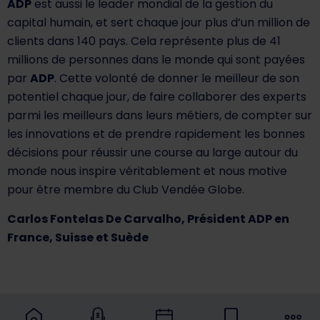
ADP
est aussi le leader mondial de la gestion du
capital humain, et sert chaque jour plus d’un million de
clients dans 140 pays. Cela représente plus de 41
millions de personnes dans le monde qui sont payées
par
ADP
. Cette volonté de donner le meilleur de son
potentiel chaque jour, de faire collaborer des experts
parmi les meilleurs dans leurs métiers, de compter sur
les innovations et de prendre rapidement les bonnes
décisions pour réussir une course au large autour du
monde nous inspire véritablement et nous motive
pour être membre du Club Vendée Globe.
Carlos Fontelas De Carvalho, Président ADP en
France, Suisse et Suède